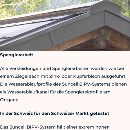
Spenglerarbeit
Alle Verkleidungen und Spenglerarbeiten werden wie bei
einem Ziegeldach mit Zink- oder Kupferblech ausgeführt.
Die Wasserablaufprofile des Suncell BIPV-Systems dienen
als Wasserablaufkanal für die Spenglereiprofile am
Ortgang.
In der Schweiz für den Schweizer Markt getestet
Das Suncell BIPV-System hält einer extrem hohen