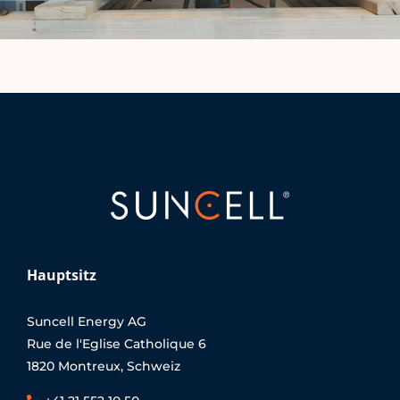
Hauptsitz
Suncell Energy AG
Rue de l'Eglise Catholique 6
1820 Montreux, Schweiz