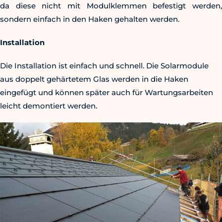
da diese nicht mit Modulklemmen befestigt werden,
sondern einfach in den Haken gehalten werden.
Installation
Die Installation ist einfach und schnell. Die Solarmodule
aus doppelt gehärtetem Glas werden in die Haken
eingefügt und können später auch für Wartungsarbeiten
leicht demontiert werden.