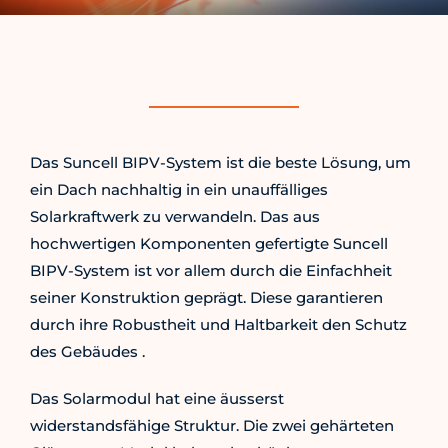
Das Suncell BIPV-System ist die beste Lösung, um
ein Dach nachhaltig in ein unauffälliges
Solarkraftwerk zu verwandeln. Das aus
hochwertigen Komponenten gefertigte Suncell
BIPV-System ist vor allem durch die Einfachheit
seiner Konstruktion geprägt. Diese garantieren
durch ihre Robustheit und Haltbarkeit den Schutz
des Gebäudes .
Das Solarmodul hat eine äusserst
widerstandsfähige Struktur. Die zwei gehärteten