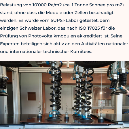
Belastung von 10’000 Pa/m2 (ca. 1 Tonne Schnee pro m2)
stand, ohne dass die Module oder Zellen beschädigt
werden. Es wurde vom SUPSI-Labor getestet, dem
einzigen Schweizer Labor, das nach ISO 17025 für die
Prüfung von Photovoltaikmodulen akkreditiert ist. Seine
Experten beteiligen sich aktiv an den Aktivitäten nationaler
und internationaler technischer Komitees.