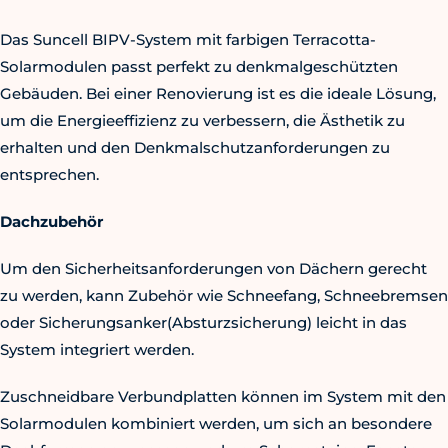
Das Suncell BIPV-System mit farbigen Terracotta-
Solarmodulen passt perfekt zu denkmalgeschützten
Gebäuden. Bei einer Renovierung ist es die ideale Lösung,
um die Energieeffizienz zu verbessern, die Ästhetik zu
erhalten und den Denkmalschutzanforderungen zu
entsprechen.
Dachzubehör
Um den Sicherheitsanforderungen von Dächern gerecht
zu werden, kann Zubehör wie Schneefang, Schneebremsen
oder Sicherungsanker(Absturzsicherung) leicht in das
System integriert werden.
Zuschneidbare Verbundplatten können im System mit den
Solarmodulen kombiniert werden, um sich an besondere