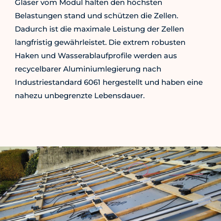
Gläser vom Modul halten den höchsten
Belastungen stand und schützen die Zellen.
Dadurch ist die maximale Leistung der Zellen
langfristig gewährleistet. Die extrem robusten
Haken und Wasserablaufprofile werden aus
recycelbarer Aluminiumlegierung nach
Industriestandard 6061 hergestellt und haben eine
nahezu unbegrenzte Lebensdauer.