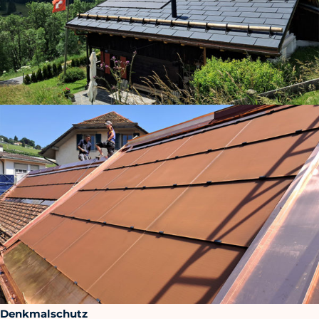
Denkmalschutz