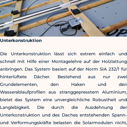
Unterkonstruktion
Die Unterkonstruktion lässt sich extrem einfach und
schnell mit Hilfe einer Montagelehre auf der Holzlattung
anbringen. Das System basiert auf der Norm SIA 232/1 für
hinterlüftete Dächer. Bestehend aus nur zwei
Grundelementen, den Haken und den
Wasserablaufprofilen aus stranggepresstem Aluminium,
bietet das System eine unvergleichliche Robustheit und
Langlebigkeit. Die durch die Ausdehnung der
Unterkonstruktion und des Daches entstehenden Spann-
und Verformungskräfte belasten die Solarmodulen nicht,