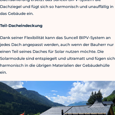
Dachziegel und fügt sich so harmonisch und unauffällig in
das Gebäude ein.
Teil-Dacheindeckung
Dank seiner Flexibilität kann das Suncell BIPV-System an
jedes Dach angepasst werden, auch wenn der Bauherr nur
einen Teil seines Daches für Solar nutzen möchte. Die
Solarmodule sind entspiegelt und ultramatt und fügen sich
harmonisch in die übrigen Materialien der Gebäudehülle
ein.